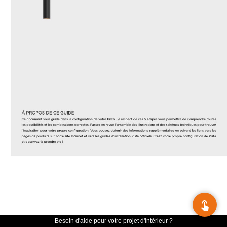
Besoin d'aide pour votre projet d'intérieur ?