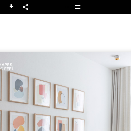
1 / 8