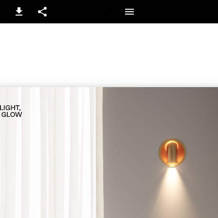
1 / 8